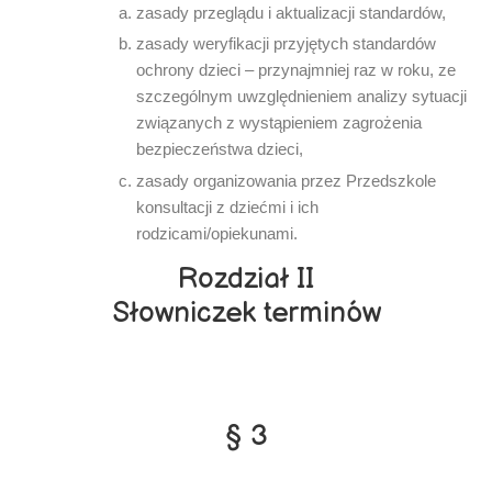
zasady przeglądu i aktualizacji standardów,
zasady weryfikacji przyjętych standardów
ochrony dzieci – przynajmniej raz w roku, ze
szczególnym uwzględnieniem analizy sytuacji
związanych z wystąpieniem zagrożenia
bezpieczeństwa dzieci,
zasady organizowania przez Przedszkole
konsultacji z dziećmi i ich
rodzicami/opiekunami.
Rozdział II
Słowniczek terminów
§ 3