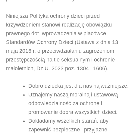
Niniejsza Polityka ochrony dzieci przed
krzywdzeniem stanowi realizację obowiązku
prawnego dot. wprowadzenia w placówce
Standardów Ochrony Dzieci (Ustawa z dnia 13
maja 2016 r. o przeciwdziałaniu zagrożeniom
przestępczością na tle seksualnym i ochronie
małoletnich, Dz.U. 2023 poz. 1304 i 1606).
Dobro dziecka jest dla nas najważniejsze.
Uznajemy naszą moralną i ustawową
odpowiedzialność za ochronę i
promowanie dobra wszystkich dzieci.
Dokładamy wszelkich starań, aby
zapewnić bezpieczne i przyjazne