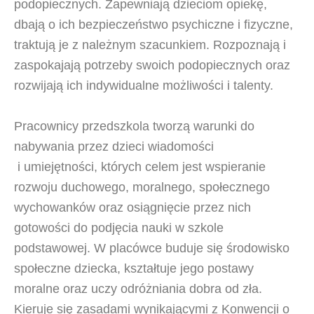
podopiecznych. Zapewniają dzieciom opiekę,
dbają o ich bezpieczeństwo psychiczne i fizyczne,
traktują je z należnym szacunkiem. Rozpoznają i
zaspokajają potrzeby swoich podopiecznych oraz
rozwijają ich indywidualne możliwości i talenty.
Pracownicy przedszkola tworzą warunki do
nabywania przez dzieci wiadomości
i umiejętności, których celem jest wspieranie
rozwoju duchowego, moralnego, społecznego
wychowanków oraz osiągnięcie przez nich
gotowości do podjęcia nauki w szkole
podstawowej. W placówce buduje się środowisko
społeczne dziecka, kształtuje jego postawy
moralne oraz uczy odróżniania dobra od zła.
Kieruje się zasadami wynikającymi z Konwencji o