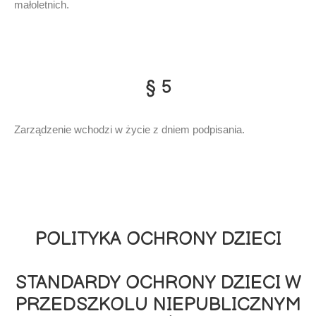
małoletnich.
§ 5
Zarządzenie wchodzi w życie z dniem podpisania.
POLITYKA OCHRONY DZIECI
STANDARDY OCHRONY DZIECI W
PRZEDSZKOLU NIEPUBLICZNYM