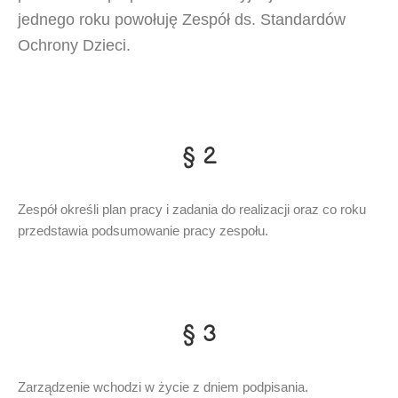
jednego roku powołuję Zespół ds. Standardów
Ochrony Dzieci.
§ 2
Zespół określi plan pracy i zadania do realizacji oraz co roku
przedstawia podsumowanie pracy zespołu.
§ 3
Zarządzenie wchodzi w życie z dniem podpisania.