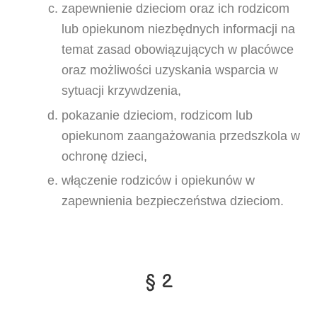
zapewnienie dzieciom oraz ich rodzicom
lub opiekunom niezbędnych informacji na
temat zasad obowiązujących w placówce
oraz możliwości uzyskania wsparcia w
sytuacji krzywdzenia,
pokazanie dzieciom, rodzicom lub
opiekunom zaangażowania przedszkola w
ochronę dzieci,
włączenie rodziców i opiekunów w
zapewnienia bezpieczeństwa dzieciom.
§ 2