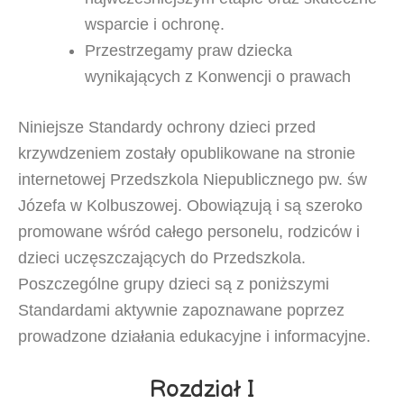
wsparcie i ochronę.
Przestrzegamy praw dziecka
wynikających z Konwencji o prawach
Niniejsze Standardy ochrony dzieci przed
krzywdzeniem zostały opublikowane na stronie
internetowej Przedszkola Niepublicznego pw. św
Józefa w Kolbuszowej. Obowiązują i są szeroko
promowane wśród całego personelu, rodziców i
dzieci uczęszczających do Przedszkola.
Poszczególne grupy dzieci są z poniższymi
Standardami aktywnie zapoznawane poprzez
prowadzone działania edukacyjne i informacyjne.
Rozdział I