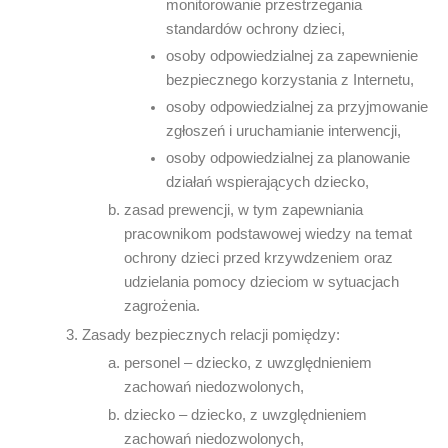
monitorowanie przestrzegania
standardów ochrony dzieci,
osoby odpowiedzialnej za zapewnienie
bezpiecznego korzystania z Internetu,
osoby odpowiedzialnej za przyjmowanie
zgłoszeń i uruchamianie interwencji,
osoby odpowiedzialnej za planowanie
działań wspierających dziecko,
zasad prewencji, w tym zapewniania
pracownikom podstawowej wiedzy na temat
ochrony dzieci przed krzywdzeniem oraz
udzielania pomocy dzieciom w sytuacjach
zagrożenia.
Zasady bezpiecznych relacji pomiędzy:
personel – dziecko, z uwzględnieniem
zachowań niedozwolonych,
dziecko – dziecko, z uwzględnieniem
zachowań niedozwolonych,