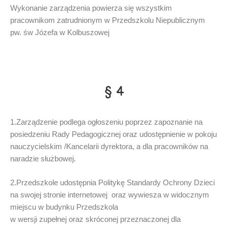
Wykonanie zarządzenia powierza się wszystkim
pracownikom zatrudnionym w Przedszkolu Niepublicznym
pw. św Józefa w Kolbuszowej
§ 4
1.Zarządzenie podlega ogłoszeniu poprzez zapoznanie na
posiedzeniu Rady Pedagogicznej oraz udostępnienie w pokoju
nauczycielskim /Kancelarii dyrektora, a dla pracowników na
naradzie służbowej.
2.Przedszkole udostępnia Politykę Standardy Ochrony Dzieci
na swojej stronie internetowej oraz wywiesza w widocznym
miejscu w budynku Przedszkola
w wersji zupełnej oraz skróconej przeznaczonej dla