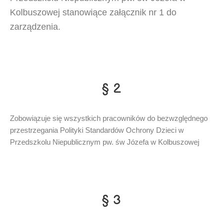
Kolbuszowej stanowiące załącznik nr 1 do
zarządzenia.
§ 2
Zobowiązuje się wszystkich pracowników do bezwzględnego
przestrzegania Polityki Standardów Ochrony Dzieci w
Przedszkolu Niepublicznym pw. św Józefa w Kolbuszowej
§ 3