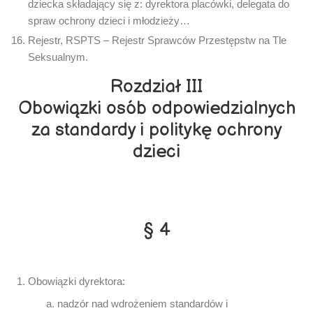
dziecka składający się z: dyrektora placówki, delegata do
spraw ochrony dzieci i młodzieży…
Rejestr, RSPTS – Rejestr Sprawców Przestępstw na Tle
Seksualnym.
Rozdział III
Obowiązki osób odpowiedzialnych
za standardy i politykę ochrony
dzieci
§ 4
Obowiązki dyrektora:
nadzór nad wdrożeniem standardów i