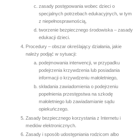
zasady postępowania wobec dzieci o
specjalnych potrzebach edukacyjnych, w tym
z niepełnosprawnością,
tworzenie bezpiecznego środowiska – zasady
edukacji dzieci.
Procedury – obszar określający działania, jakie
należy podjąć w sytuacji:
podejmowania interwencji, w przypadku
podejrzenia krzywdzenia lub posiadania
informacji o krzywdzeniu małoletniego,
składania zawiadomienia o podejrzeniu
popełnienia przestępstwa na szkodę
małoletniego lub zawiadamianie sądu
opiekuńczego.
Zasady bezpiecznego korzystania z Internetu i
mediów elektronicznych.
Zasady i sposób udostępniania rodzicom albo