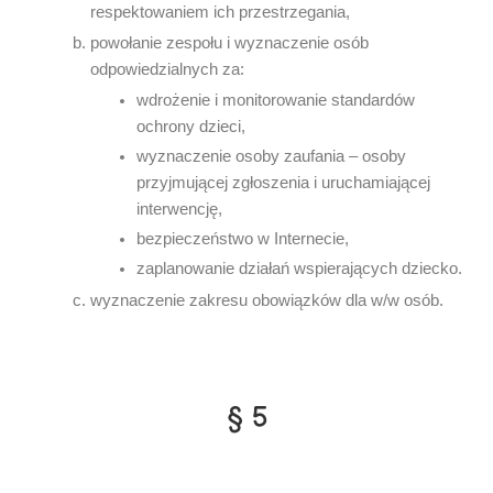
respektowaniem ich przestrzegania,
powołanie zespołu i wyznaczenie osób
odpowiedzialnych za:
wdrożenie i monitorowanie standardów
ochrony dzieci,
wyznaczenie osoby zaufania – osoby
przyjmującej zgłoszenia i uruchamiającej
interwencję,
bezpieczeństwo w Internecie,
zaplanowanie działań wspierających dziecko.
wyznaczenie zakresu obowiązków dla w/w osób.
§ 5