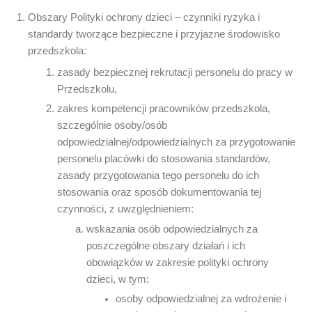
Obszary Polityki ochrony dzieci – czynniki ryzyka i
standardy tworzące bezpieczne i przyjazne środowisko
przedszkola:
zasady bezpiecznej rekrutacji personelu do pracy w
Przedszkolu,
zakres kompetencji pracowników przedszkola,
szczególnie osoby/osób
odpowiedzialnej/odpowiedzialnych za przygotowanie
personelu placówki do stosowania standardów,
zasady przygotowania tego personelu do ich
stosowania oraz sposób dokumentowania tej
czynności, z uwzględnieniem:
wskazania osób odpowiedzialnych za
poszczególne obszary działań i ich
obowiązków w zakresie polityki ochrony
dzieci, w tym:
osoby odpowiedzialnej za wdrożenie i