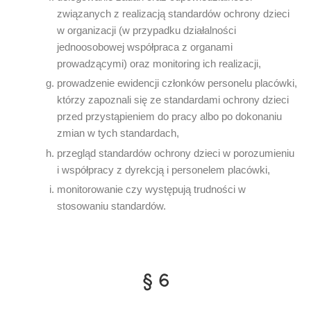
związanych z realizacją standardów ochrony dzieci
w organizacji (w przypadku działalności
jednoosobowej współpraca z organami
prowadzącymi) oraz monitoring ich realizacji,
prowadzenie ewidencji członków personelu placówki,
którzy zapoznali się ze standardami ochrony dzieci
przed przystąpieniem do pracy albo po dokonaniu
zmian w tych standardach,
przegląd standardów ochrony dzieci w porozumieniu
i współpracy z dyrekcją i personelem placówki,
monitorowanie czy występują trudności w
stosowaniu standardów.
§ 6