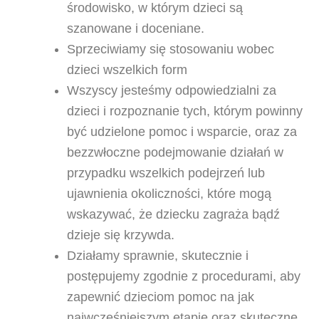
środowisko, w którym dzieci są
szanowane i doceniane.
Sprzeciwiamy się stosowaniu wobec
dzieci wszelkich form
Wszyscy jesteśmy odpowiedzialni za
dzieci i rozpoznanie tych, którym powinny
być udzielone pomoc i wsparcie, oraz za
bezzwłoczne podejmowanie działań w
przypadku wszelkich podejrzeń lub
ujawnienia okoliczności, które mogą
wskazywać, że dziecku zagraża bądź
dzieje się krzywda.
Działamy sprawnie, skutecznie i
postępujemy zgodnie z procedurami, aby
zapewnić dzieciom pomoc na jak
najwcześniejszym etapie oraz skuteczne