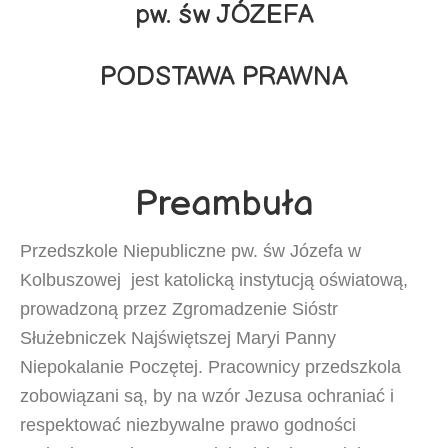
pw. św JÓZEFA
PODSTAWA PRAWNA
Preambuła
Przedszkole Niepubliczne pw. św Józefa w
Kolbuszowej jest katolicką instytucją oświatową,
prowadzoną przez Zgromadzenie Sióstr
Służebniczek Najświętszej Maryi Panny
Niepokalanie Poczętej. Pracownicy przedszkola
zobowiązani są, by na wzór Jezusa ochraniać i
respektować niezbywalne prawo godności