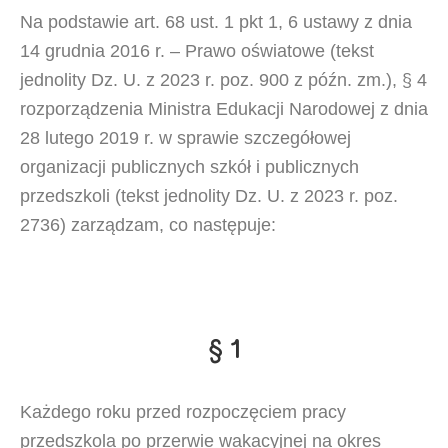
Na podstawie art. 68 ust. 1 pkt 1, 6 ustawy z dnia
14 grudnia 2016 r. – Prawo oświatowe (tekst
jednolity Dz. U. z 2023 r. poz. 900 z późn. zm.), § 4
rozporządzenia Ministra Edukacji Narodowej z dnia
28 lutego 2019 r. w sprawie szczegółowej
organizacji publicznych szkół i publicznych
przedszkoli (tekst jednolity Dz. U. z 2023 r. poz.
2736) zarządzam, co następuje:
§ 1
Każdego roku przed rozpoczęciem pracy
przedszkola po przerwie wakacyjnej na okres