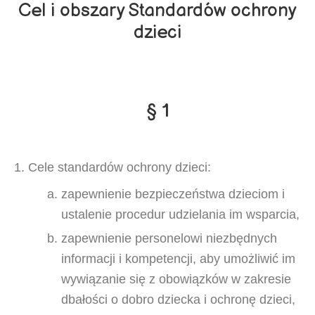
Cel i obszary Standardów ochrony
dzieci
§ 1
Cele standardów ochrony dzieci:
zapewnienie bezpieczeństwa dzieciom i
ustalenie procedur udzielania im wsparcia,
zapewnienie personelowi niezbędnych
informacji i kompetencji, aby umożliwić im
wywiązanie się z obowiązków w zakresie
dbałości o dobro dziecka i ochronę dzieci,