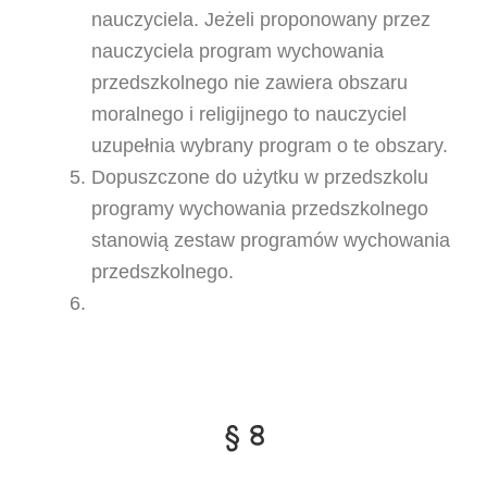
nauczyciela. Jeżeli proponowany przez
nauczyciela program wychowania
przedszkolnego nie zawiera obszaru
moralnego i religijnego to nauczyciel
uzupełnia wybrany program o te obszary.
Dopuszczone do użytku w przedszkolu
programy wychowania przedszkolnego
stanowią zestaw programów wychowania
przedszkolnego.
§ 8