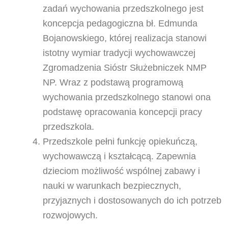
zadań wychowania przedszkolnego jest
koncepcja pedagogiczna bł. Edmunda
Bojanowskiego, której realizacja stanowi
istotny wymiar tradycji wychowawczej
Zgromadzenia Sióstr Służebniczek NMP
NP. Wraz z podstawą programową
wychowania przedszkolnego stanowi ona
podstawę opracowania koncepcji pracy
przedszkola.
Przedszkole pełni funkcję opiekuńczą,
wychowawczą i kształcącą. Zapewnia
dzieciom możliwość wspólnej zabawy i
nauki w warunkach bezpiecznych,
przyjaznych i dostosowanych do ich potrzeb
rozwojowych.