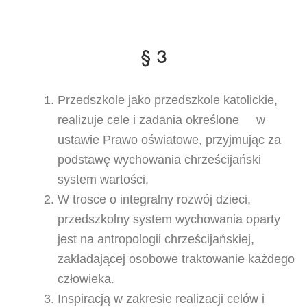
§ 3
Przedszkole jako przedszkole katolickie,
realizuje cele i zadania określone w
ustawie Prawo oświatowe, przyjmując za
podstawę wychowania chrześcijański
system wartości.
W trosce o integralny rozwój dzieci,
przedszkolny system wychowania oparty
jest na antropologii chrześcijańskiej,
zakładającej osobowe traktowanie każdego
człowieka.
Inspiracją w zakresie realizacji celów i