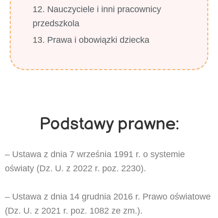
12. Nauczyciele i inni pracownicy
przedszkola
13. Prawa i obowiązki dziecka
Podstawy prawne:
– Ustawa z dnia 7 września 1991 r. o systemie
oświaty (Dz. U. z 2022 r. poz. 2230).
– Ustawa z dnia 14 grudnia 2016 r. Prawo oświatowe
(Dz. U. z 2021 r. poz. 1082 ze zm.).