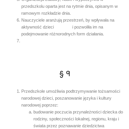
przedszkolu oparta jest na rytmie dnia, opisanym w
ramowym rozkładzie dnia.
Nauczyciele aranżują przestrzeń, by wpływała na
aktywność dzieci i pozwoliła im na
podejmowanie różnorodnych form działania.
§ 9
Przedszkole umożliwia podtrzymywanie tożsamości
narodowej dzieci, poszanowanie języka i kultury
narodowej poprzez:
budowanie poczucia przynależności dziecka do
rodziny, społeczności lokalnej, regionu, kraju i
świata przez poznawanie dziedzictwa