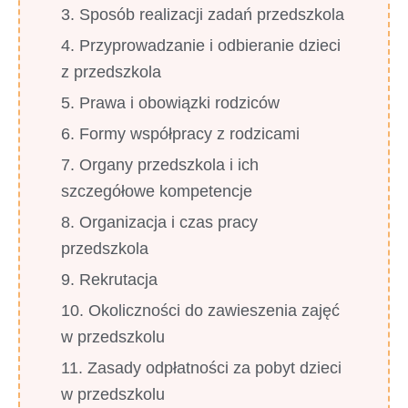
3. Sposób realizacji zadań przedszkola
4. Przyprowadzanie i odbieranie dzieci
z przedszkola
5. Prawa i obowiązki rodziców
6. Formy współpracy z rodzicami
7. Organy przedszkola i ich
szczegółowe kompetencje
8. Organizacja i czas pracy
przedszkola
9. Rekrutacja
10. Okoliczności do zawieszenia zajęć
w przedszkolu
11. Zasady odpłatności za pobyt dzieci
w przedszkolu