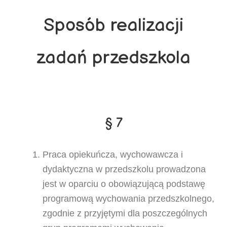
Sposób realizacji
zadań przedszkola
§ 7
Praca opiekuńcza, wychowawcza i
dydaktyczna w przedszkolu prowadzona
jest w oparciu o obowiązującą podstawę
programową wychowania przedszkolnego,
zgodnie z przyjętymi dla poszczególnych