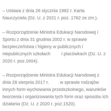
– Ustawa z dnia 26 stycznia 1982 r. Karta
Nauczyciela (Dz. U. z 2021 r. poz. 1762 ze zm.).
– Rozporządzenie Ministra Edukacji Narodowej i
Sportu z dnia 31 grudnia 2002 r. w sprawie
bezpieczeństwa i higieny w publicznych i
niepublicznych szkołach i placówkach (Dz. U. z
2020 r. poz.1604).
– Rozporządzenie Ministra Edukacji Narodowej z
dnia 28 sierpnia 2017 r. w sprawie rodzajów
innych form wychowania przedszkolnego, warunków
tworzenia i organizowania tych form oraz sposobu ich
działania (Dz. U. z 2020 r. poz.1520).