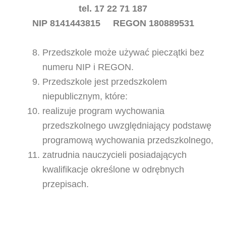
tel. 17 22 71 187
NIP 8141443815 REGON 180889531
Przedszkole może używać pieczątki bez
numeru NIP i REGON.
Przedszkole jest przedszkolem
niepublicznym, które:
realizuje program wychowania
przedszkolnego uwzględniający podstawę
programową wychowania przedszkolnego,
zatrudnia nauczycieli posiadających
kwalifikacje określone w odrębnych
przepisach.