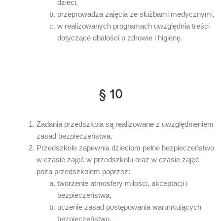
dzieci,
przeprowadza zajęcia ze służbami medycznymi,
w realizowanych programach uwzględnia treści
dotyczące dbałości o zdrowie i higienę.
§ 10
Zadania przedszkola są realizowane z uwzględnieniem
zasad bezpieczeństwa.
Przedszkole zapewnia dzieciom pełne bezpieczeństwo
w czasie zajęć w przedszkolu oraz w czasie zajęć
poza przedszkolem poprzez:
tworzenie atmosfery miłości, akceptacji i
bezpieczeństwa,
uczenie zasad postępowania warunkujących
bezpieczeństwo,