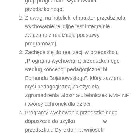
grup programami wychowania
przedszkolnego.
Z uwagi na katolicki charakter przedszkola
wychowanie religijne jest integralnie
związane z realizacją podstawy
programowej.
Zachęca się do realizacji w przedszkolu
„Programu wychowania przedszkolnego
według koncepcji pedagogicznej bł.
Edmunda Bojanowskiego”, który zawiera
myśl pedagogiczną Założyciela
Zgromadzenia Sióstr Służebniczek NMP NP
i twórcy ochronek dla dzieci.
Programy wychowania przedszkolnego
dopuszcza do użytku w
przedszkolu Dyrektor na wniosek