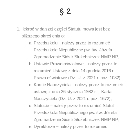
§ 2
Ilekroć w dalszej części Statutu mowa jest bez
bliższego określenia o:
Przedszkolu – należy przez to rozumieć
Przedszkole Niepubliczne pw. św. Józefa
Zgromadzenie Sióstr Służebniczek NMP NP,
Ustawie Prawo oświatowe – należy przez to
rozumieć Ustawę z dnia 14 grudnia 2016 r.
Prawo oświatowe (Dz. U. z 2021 r. poz. 1082),
Karcie Nauczyciela – należy przez to rozumieć
ustawę z dnia 26 stycznia 1982 r. – Karta
Nauczyciela (Dz. U. z 2021 r. poz. 1672),
Statucie – należy przez to rozumieć Statut
Przedszkola Niepublicznego pw. św. Józefa
Zgromadzenie Sióstr Służebniczek NMP NP,
Dyrektorze – należy przez to rozumieć