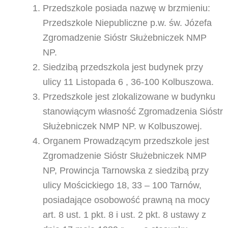
Przedszkole posiada nazwę w brzmieniu:
Przedszkole Niepubliczne p.w. św. Józefa
Zgromadzenie Sióstr Służebniczek NMP
NP.
Siedzibą przedszkola jest budynek przy
ulicy 11 Listopada 6 , 36-100 Kolbuszowa.
Przedszkole jest zlokalizowane w budynku
stanowiącym własność Zgromadzenia Sióstr
Służebniczek NMP NP. w Kolbuszowej.
Organem Prowadzącym przedszkole jest
Zgromadzenie Sióstr Służebniczek NMP
NP, Prowincja Tarnowska z siedzibą przy
ulicy Mościckiego 18, 33 – 100 Tarnów,
posiadające osobowość prawną na mocy
art. 8 ust. 1 pkt. 8 i ust. 2 pkt. 8 ustawy z