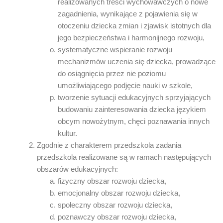
realizowanych treści wychowawczych o nowe
zagadnienia, wynikające z pojawienia się w
otoczeniu dziecka zmian i zjawisk istotnych dla
jego bezpieczeństwa i harmonijnego rozwoju,
systematyczne wspieranie rozwoju
mechanizmów uczenia się dziecka, prowadzące
do osiągnięcia przez nie poziomu
umożliwiającego podjęcie nauki w szkole,
tworzenie sytuacji edukacyjnych sprzyjających
budowaniu zainteresowania dziecka językiem
obcym nowożytnym, chęci poznawania innych
kultur.
Zgodnie z charakterem przedszkola zadania
przedszkola realizowane są w ramach następujących
obszarów edukacyjnych:
fizyczny obszar rozwoju dziecka,
emocjonalny obszar rozwoju dziecka,
społeczny obszar rozwoju dziecka,
poznawczy obszar rozwoju dziecka,