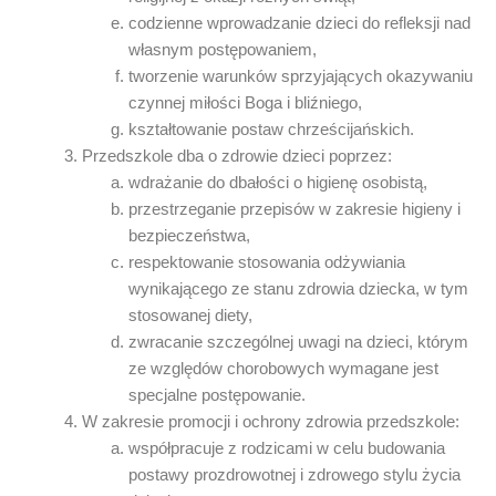
codzienne wprowadzanie dzieci do refleksji nad
własnym postępowaniem,
tworzenie warunków sprzyjających okazywaniu
czynnej miłości Boga i bliźniego,
kształtowanie postaw chrześcijańskich.
Przedszkole dba o zdrowie dzieci poprzez:
wdrażanie do dbałości o higienę osobistą,
przestrzeganie przepisów w zakresie higieny i
bezpieczeństwa,
respektowanie stosowania odżywiania
wynikającego ze stanu zdrowia dziecka, w tym
stosowanej diety,
zwracanie szczególnej uwagi na dzieci, którym
ze względów chorobowych wymagane jest
specjalne postępowanie.
W zakresie promocji i ochrony zdrowia przedszkole:
współpracuje z rodzicami w celu budowania
postawy prozdrowotnej i zdrowego stylu życia