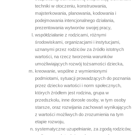
techniki w otoczeniu, konstruowania,
majsterkowania, planowania, kodowania i
podejmowania intencjonalnego działania,
prezentowania wytworów swojej pracy,
współdziałanie z rodzicami, różnymi
środowiskami, organizacjami i instytucjami,
uznanymi przez rodziców za źródło istotnych
wartości, na rzecz tworzenia warunków
umożliwiających rozwój tożsamości dziecka,
kreowanie, wspólne z wymienionymi
podmiotami, sytuacji prowadzących do poznania
przez dziecko wartości i norm społecznych,
których źródłem jest rodzina, grupa w
przedszkolu, inne dorosłe osoby, w tym osoby
starsze, oraz rozwijania zachowań wynikających
z wartości możliwych do zrozumienia na tym
etapie rozwoju,
systematyczne uzupełnianie, za zgodą rodziców,