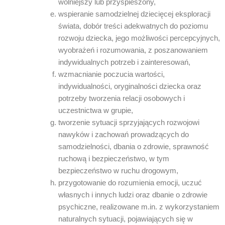
wolniejszy lub przyspieszony,
wspieranie samodzielnej dziecięcej eksploracji
świata, dobór treści adekwatnych do poziomu
rozwoju dziecka, jego możliwości percepcyjnych,
wyobrażeń i rozumowania, z poszanowaniem
indywidualnych potrzeb i zainteresowań,
wzmacnianie poczucia wartości,
indywidualności, oryginalności dziecka oraz
potrzeby tworzenia relacji osobowych i
uczestnictwa w grupie,
tworzenie sytuacji sprzyjających rozwojowi
nawyków i zachowań prowadzących do
samodzielności, dbania o zdrowie, sprawność
ruchową i bezpieczeństwo, w tym
bezpieczeństwo w ruchu drogowym,
przygotowanie do rozumienia emocji, uczuć
własnych i innych ludzi oraz dbanie o zdrowie
psychiczne, realizowane m.in. z wykorzystaniem
naturalnych sytuacji, pojawiających się w