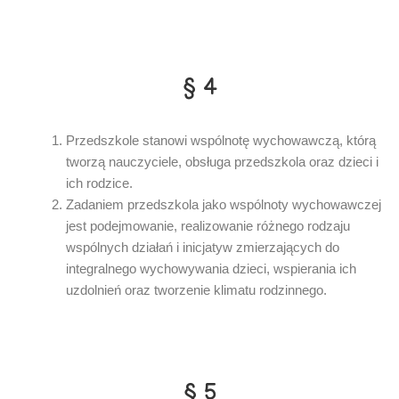
§ 4
Przedszkole stanowi wspólnotę wychowawczą, którą
tworzą nauczyciele, obsługa przedszkola oraz dzieci i
ich rodzice.
Zadaniem przedszkola jako wspólnoty wychowawczej
jest podejmowanie, realizowanie różnego rodzaju
wspólnych działań i inicjatyw zmierzających do
integralnego wychowywania dzieci, wspierania ich
uzdolnień oraz tworzenie klimatu rodzinnego.
§ 5