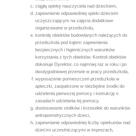
ciągłą opiekę nauczyciela nad dzieckiem,
zapewnienie odpowiedniej opieki dzieciom
uczęszczającym na zajęcia dodatkowe
organizowane w przedszkolu,
kontrolę obiektów budowlanych należących do
przedszkola pod kątem zapewnienia
bezpiecznych i higienicznych warunków
korzystania z tych obiektów. Kontroli obiektów
dokonuje Dyrektor, co najmniej raz w roku i po
dwutygodniowej przerwie w pracy przedszkola,
wyposażenie pomieszczeń przedszkola w
apteczki, zaopatrzone w niezbędne środki do
udzielenia pierwszej pomocy i instrukcję o
zasadach udzielania tej pomocy,
dostosowanie stolików i krzesełek do warunków
antropometrycznych dzieci,
zapewnianie odpowiedniej liczby opiekunów nad
dziećmi uczestniczącymi w imprezach,