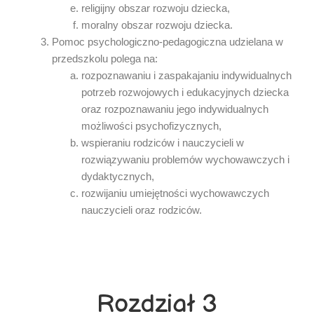
religijny obszar rozwoju dziecka,
moralny obszar rozwoju dziecka.
Pomoc psychologiczno-pedagogiczna udzielana w
przedszkolu polega na:
rozpoznawaniu i zaspakajaniu indywidualnych
potrzeb rozwojowych i edukacyjnych dziecka
oraz rozpoznawaniu jego indywidualnych
możliwości psychofizycznych,
wspieraniu rodziców i nauczycieli w
rozwiązywaniu problemów wychowawczych i
dydaktycznych,
rozwijaniu umiejętności wychowawczych
nauczycieli oraz rodziców.
Rozdział 3