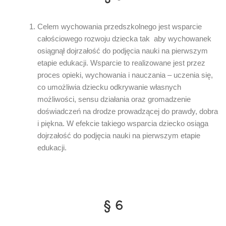
Celem wychowania przedszkolnego jest wsparcie
całościowego rozwoju dziecka tak aby wychowanek
osiągnął dojrzałość do podjęcia nauki na pierwszym
etapie edukacji. Wsparcie to realizowane jest przez
proces opieki, wychowania i nauczania – uczenia się,
co umożliwia dziecku odkrywanie własnych
możliwości, sensu działania oraz gromadzenie
doświadczeń na drodze prowadzącej do prawdy, dobra
i piękna. W efekcie takiego wsparcia dziecko osiąga
dojrzałość do podjęcia nauki na pierwszym etapie
edukacji.
§ 6