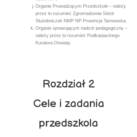
Organie Prowadzącym Przedszkole – należy
przez to rozumieć Zgromadzenia Sióstr
Służebniczek NMP NP Prowincja Tarnowska,
Organie sprawującym nadzór pedagogiczny –
należy przez to rozumieć Podkarpackiego
Kuratora Oświaty.
Rozdział 2
Cele i zadania
przedszkola