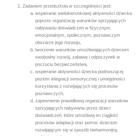
Zadaniem przedszkola w szczególności jest:
wspieranie wielokierunkowej aktywności dziecka
poprzez organizację warunków sprzyjających
nabywaniu doświadczeń w fizycznym,
emocjonalnym, społecznym, poznawczym
obszarze jego rozwoju,
tworzenie warunków umożliwiających dzieciom
swobodny rozwój, zabawę i odpoczynek w
poczuciu bezpieczeństwa,
wspieranie aktywności dziecka podnoszącej
poziom integracji sensorycznej i umiejętności
korzystania z rozwijających się procesów
poznawczych,
zapewnienie prawidłowej organizacji warunków
sprzyjających nabywaniu przez dzieci
doświadczeń, które umożliwią im ciągłość
procesów adaptacji oraz pomoc dzieciom
rozwijającym się w sposób nieharmonijny,